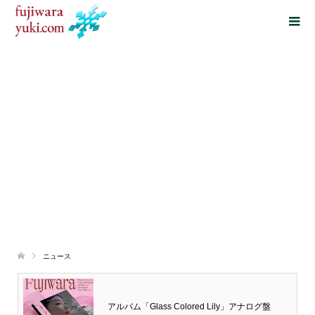
ニュース
アルバム「Glass Colored Lily」アナログ盤