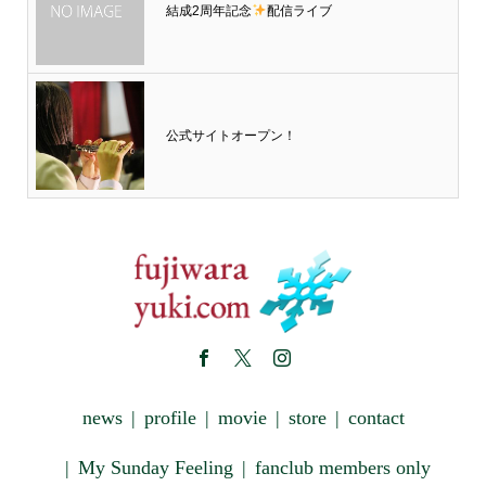
結成2周年記念
配信ライブ
公式サイトオープン！
news
profile
movie
store
contact
My Sunday Feeling
fanclub members only