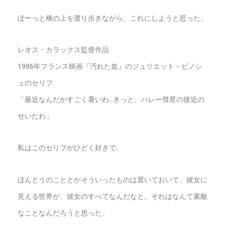
ぼーっと橋の上を渡り歩きながら、これにしようと思った。
レオス・カラックス監督作品
1986年フランス映画『汚れた血』のジュリエット・ビノシ
ュのセリフ
「最近なんだかすごく暑いわ..きっと、ハレー彗星の接近の
せいだわ」
私はこのセリフがひどく好きで。
ほんとうのこととかそういったものは置いておいて、彼女に
見える世界が、彼女のすべてなんだなと。それはなんて素敵
なことなんだろうと思った。