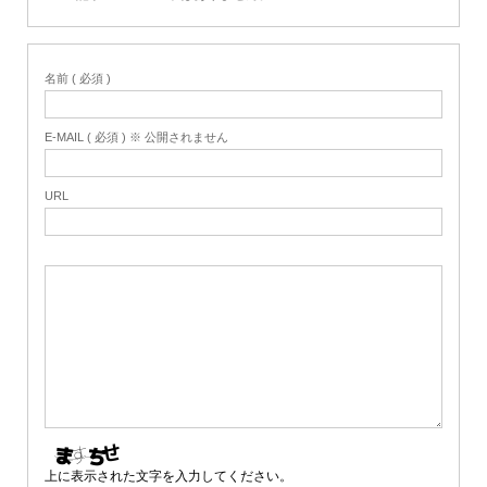
名前 ( 必須 )
E-MAIL ( 必須 ) ※ 公開されません
URL
上に表示された文字を入力してください。