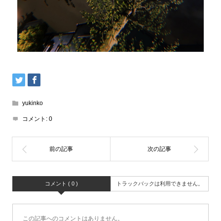
yukinko
コメント:
0
コメント ( 0 )
トラックバックは利用できません。
この記事へのコメントはありません。