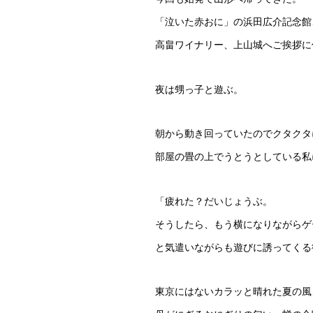
「泣いた赤おに」の浜田広介記念館
高畠ワイナリー、上山城へご挨拶に
夜は甥っ子と遊ぶ。
朝から動き回っていたのでクタクタ
部屋の畳の上でうとうとしている私
「疲れた？だいじょうぶ。
そうしたら、もう横になりながらゲ
と気遣いながらも遊びに誘ってくる
東京にはないカラッと晴れた夏の風