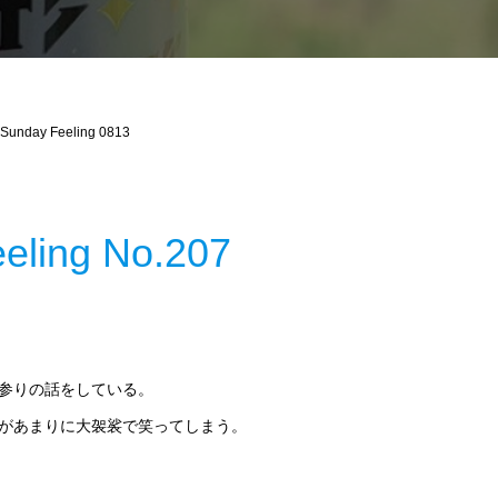
Sunday Feeling 0813
eling No.207
参りの話をしている。
があまりに大袈裟で笑ってしまう。