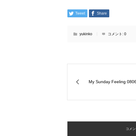
Tweet
Share
yukinko
コメント:
0
My Sunday Feeling 080
コメント 