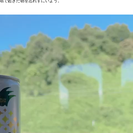
唱で起きた朝を忘れずにいよう。