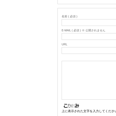
名前 ( 必須 )
E-MAIL ( 必須 ) ※ 公開されません
URL
上に表示された文字を入力してくださ