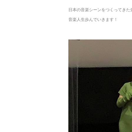
日本の音楽シーンをつくってきた
音楽人生歩んでいきます！