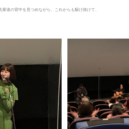
先輩達の背中を見つめながら、これからも駆け抜けて、