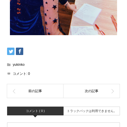
yukinko
コメント:
0
コメント ( 0 )
トラックバックは利用できません。