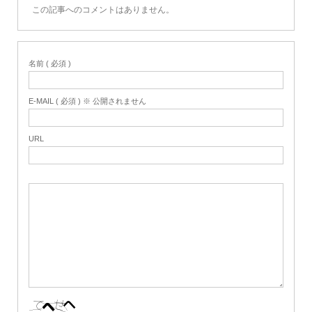
この記事へのコメントはありません。
名前 ( 必須 )
E-MAIL ( 必須 ) ※ 公開されません
URL