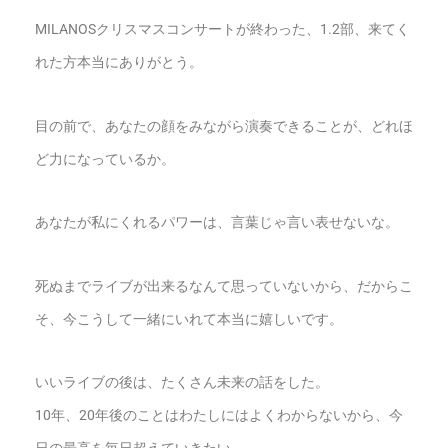
MILANOSクリスマスコンサートが終わった、1.2部、来てく
れた方本当にありがとう。
目の前で、あなたの顔をみながら演奏できることが、どれほ
ど力になっているか。
あなたが私にくれるパワーは、言葉じゃ言い表せないな。
死ぬまでライブが出来るなんて思っていないから、だからこ
そ、今こうして一緒にいれて本当に嬉しいです。
いいライブの後は、たくさん未来の話をした。
10年、20年後のことはわたしにはよくわからないから、今
日の最高を毎日超えていきたい。