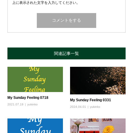
上に表示された文字を入力してください。
関連記事一覧
My Sunday Feeling 0718
My Sunday Feeling 0331
2021.07.19
yukinko
2024.04.01
yukinko